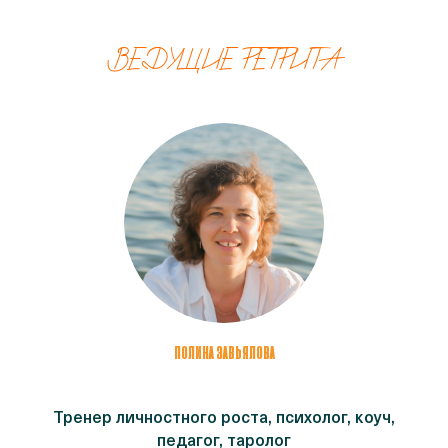
ВЕДУЩИЕ РЕТРИТА
ПОЛИНА ЗАВЬЯЛОВА
Тренер личностного роста, психолог, коуч,
педагог, таролог