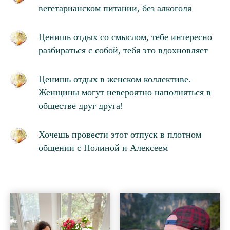
вегетарианском питании, без алкоголя
Ценишь отдых со смыслом, тебе интересно
разбираться с собой, тебя это вдохновляет
Ценишь отдых в женском коллективе.
Женщины могут невероятно наполняться в
обществе друг друга!
Хочешь провести этот отпуск в плотном
общении с Полиной и Алексеем