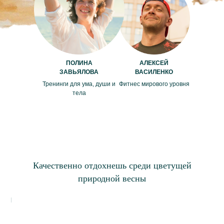
ПОЛИНА
АЛЕКСЕЙ
ЗАВЬЯЛОВА
ВАСИЛЕНКО
Тренинги для ума, души и
Фитнес мирового уровня
тела
Качественно отдохнешь среди цветущей
природной весны