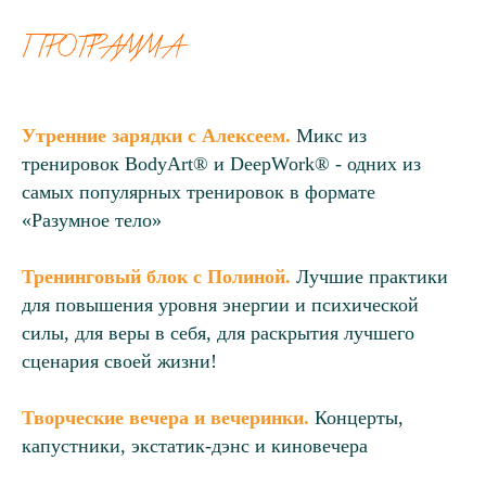
ПРОГРАММА
Утренние зарядки с Алексеем.
Микс из
тренировок BodyArt® и DeepWork® - одних из
самых популярных тренировок в формате
«Разумное тело»
Тренинговый блок с Полиной.
Лучшие практики
для повышения уровня энергии и психической
силы, для веры в себя, для раскрытия лучшего
сценария своей жизни!
Творческие вечера и вечеринки.
Концерты,
капустники, экстатик-дэнс и киновечера