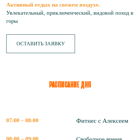
Активный отдых на свежем воздухе.
Увлекательный, приключенческий, видовой поход в
горы
ОСТАВИТЬ ЗАЯВКУ
РАСПИСАНИЕ ДНЯ
07:00 – 08:00
Фитнес с Алексеем
08:00 – 09:00
Свободное время