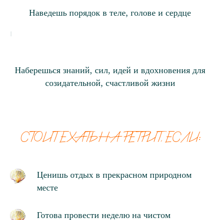
Наведешь порядок в теле, голове и сердце
Наберешься знаний, сил, идей и вдохновения для
созидательной, счастливой жизни
СТОИТ ЕХАТЬ НА РЕТРИТ, ЕСЛИ:
Ценишь отдых в прекрасном природном
месте
Готова провести неделю на чистом