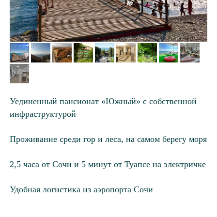
Уединенный пансионат «Южный» с собственной
инфраструктурой
Проживание среди гор и леса, на самом берегу моря
2,5 часа от Сочи и 5 минут от Туапсе на электричке
Удобная логистика из аэропорта Сочи