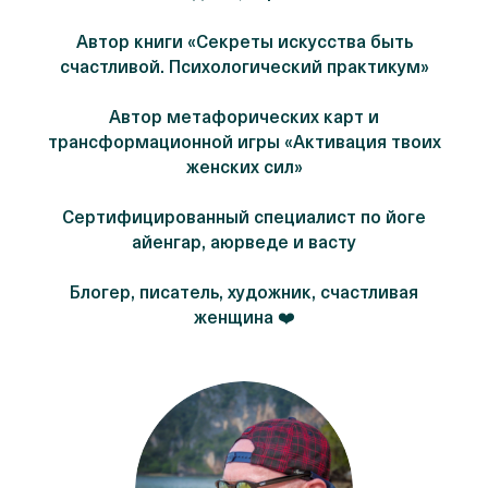
Автор книги «Секреты искусства быть
счастливой. Психологический практикум»
Автор метафорических карт и
трансформационной игры «Активация твоих
женских сил»
Сертифицированный специалист по йоге
айенгар, аюрведе и васту
Блогер, писатель, художник, счастливая
женщина ❤️