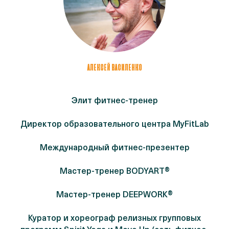
АЛЕКСЕЙ ВАСИЛЕНКО
Элит фитнес-тренер
Директор образовательного центра MyFitLab
Международный фитнес-презентер
Мастер-тренер BODYART®
Мастер-тренер DEEPWORK®
Куратор и хореограф релизных групповых