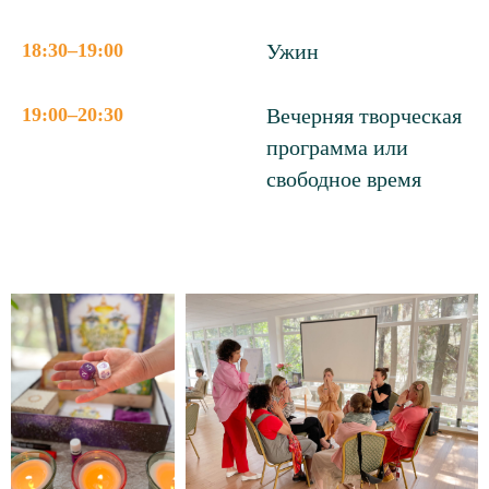
18:30–19:00
Ужин
19:00–20:30
Вечерняя творческая
программа или
свободное время