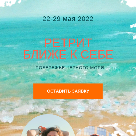
22-29 мая 2022
РЕТРИТ
БЛИЖЕ К СЕБЕ
ПОБЕРЕЖЬЕ ЧЕРНОГО МОРЯ
ОСТАВИТЬ ЗАЯВКУ