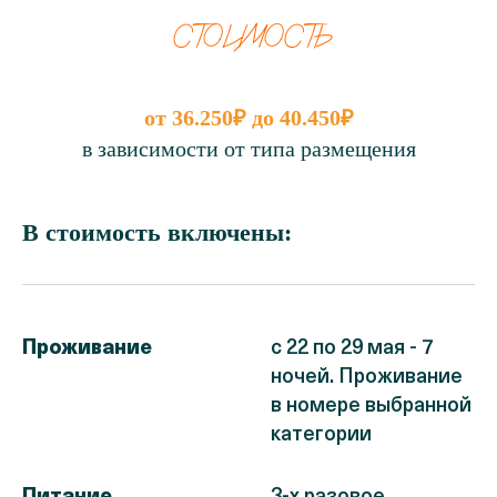
СТОИМОСТЬ
от 36.250₽ до 40.450₽
в зависимости от типа размещения
В стоимость включены:
Проживание
с 22 по 29 мая - 7
ночей. Проживание
в номере выбранной
категории