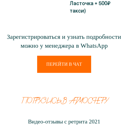
Ласточка + 500₽
такси)
Зарегистрироваться и узнать подробности
можно у менеджера в WhatsApp
ПЕРЕЙТИ В ЧАТ
ПОГРУЗИСЬ В АТМОСФЕРУ
Видео-отзывы с ретрита 2021