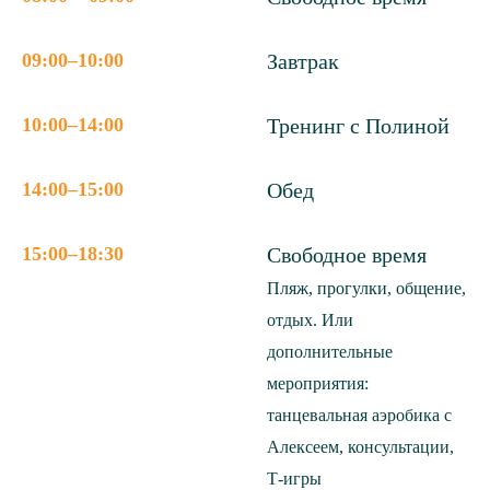
09:00–10:00
Завтрак
10:00–14:00
Тренинг с Полиной
14:00–15:00
Обед
15:00–18:30
Свободное время
Пляж, прогулки, общение,
отдых. Или
дополнительные
мероприятия:
танцевальная аэробика с
Алексеем, консультации,
Т-игры