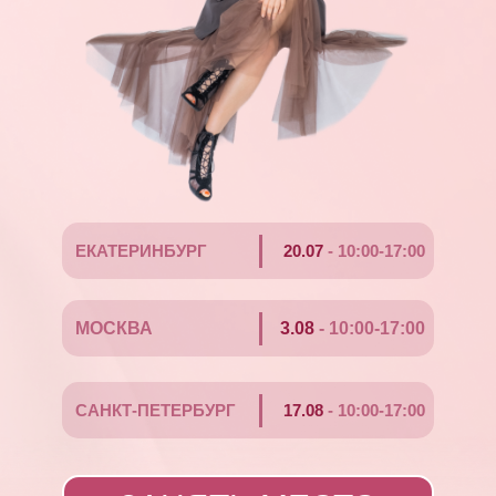
ЕКАТЕРИНБУРГ
20.07
- 10:00-17:00
МОСКВА
3.08
- 10:00-17:00
САНКТ-ПЕТЕРБУРГ
17.08
- 10:00-17:00