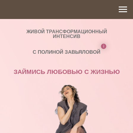
ЖИВОЙ ТРАНСФОРМАЦИОННЫЙ
ИНТЕНСИВ
С ПОЛИНОЙ ЗАВЬЯЛОВОЙ
ЗАЙМИСЬ ЛЮБОВЬЮ С ЖИЗНЬЮ