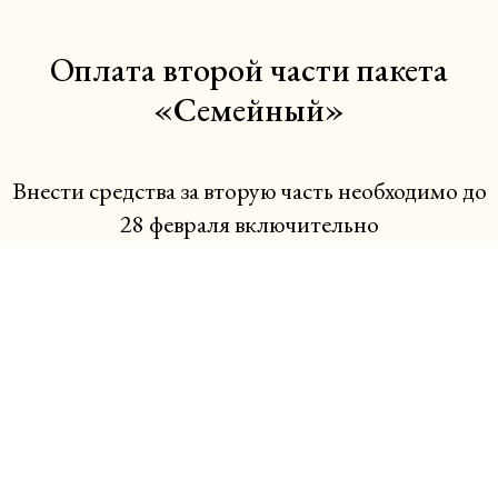
Оплата второй части пакета
«Семейный»
Внести средства за вторую часть необходимо до
28 февраля включительно