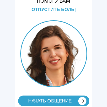
ПОМОГУ ВАМ
ОТПУСТИТЬ БОЛЬ
|
НАЧАТЬ ОБЩЕНИЕ