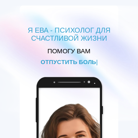
Я ЕВА - ПСИХОЛОГ ДЛЯ
СЧАСТЛИВОЙ ЖИЗНИ
ПОМОГУ ВАМ
ОТПУСТИТЬ Б
|