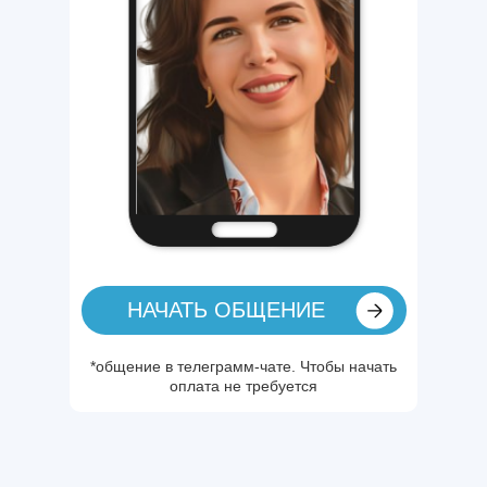
НАЧАТЬ ОБЩЕНИЕ
*общение в телеграмм-чате. Чтобы начать
оплата не требуется