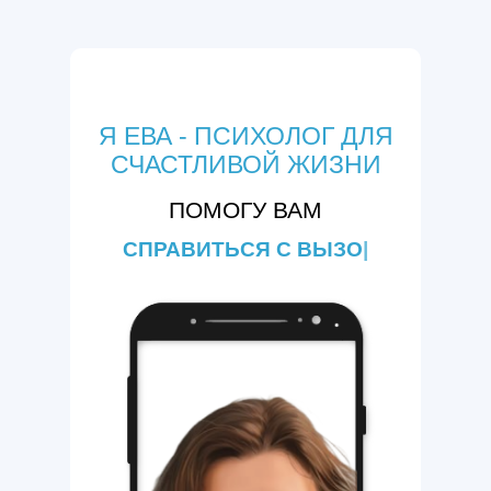
Я ЕВА - ПСИХОЛОГ ДЛЯ
СЧАСТЛИВОЙ ЖИЗНИ
ПОМОГУ ВАМ
СПР
|