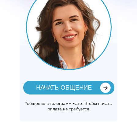
НАЧАТЬ ОБЩЕНИЕ
*общение в телеграмм-чате. Чтобы начать
оплата не требуется