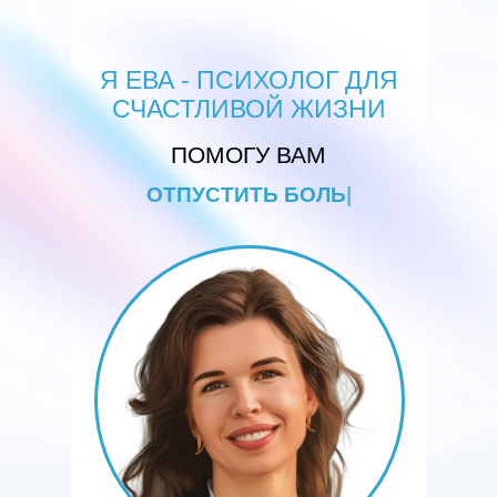
Я ЕВА - ПСИХОЛОГ ДЛЯ
СЧАСТЛИВОЙ ЖИЗНИ
ПОМОГУ ВАМ
ОТПУСТИТЬ БОЛЬ
|