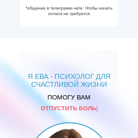
*общение в телеграмм-чате. Чтобы начать
оплата не требуется
Я ЕВА - ПСИХОЛОГ ДЛЯ
СЧАСТЛИВОЙ ЖИЗНИ
ПОМОГУ ВАМ
ОТПУСТИТЬ БОЛЬ
|