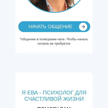
НАЧАТЬ ОБЩЕНИЕ
*общение в телеграмм-чате. Чтобы начать
оплата не требуется
Я ЕВА - ПСИХОЛОГ ДЛЯ
СЧАСТЛИВОЙ ЖИЗНИ