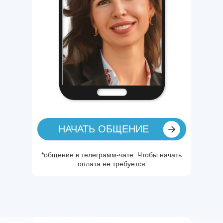
НАЧАТЬ ОБЩЕНИЕ
*общение в телеграмм-чате. Чтобы начать
оплата не требуется